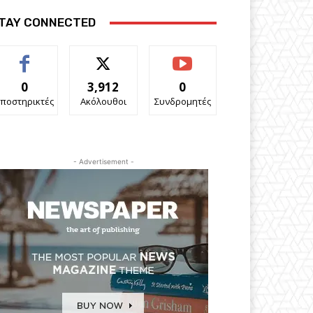
TAY CONNECTED
0
3,912
0
ποστηρικτές
Ακόλουθοι
Συνδρομητές
- Advertisement -