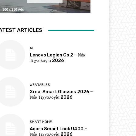
ATEST ARTICLES
AI
Lenovo Legion Go 2 – Νέα
Τεχνολογία 2026
WEARABLES
Xreal Smart Glasses 2026 –
Νέα Τεχνολογία 2026
SMART HOME
Aqara Smart Lock U400 –
Νέα Τεχνολογία 2026