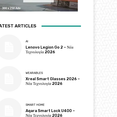
ATEST ARTICLES
AI
Lenovo Legion Go 2 – Νέα
Τεχνολογία 2026
WEARABLES
Xreal Smart Glasses 2026 –
Νέα Τεχνολογία 2026
SMART HOME
Aqara Smart Lock U400 –
Νέα Τεχνολογία 2026