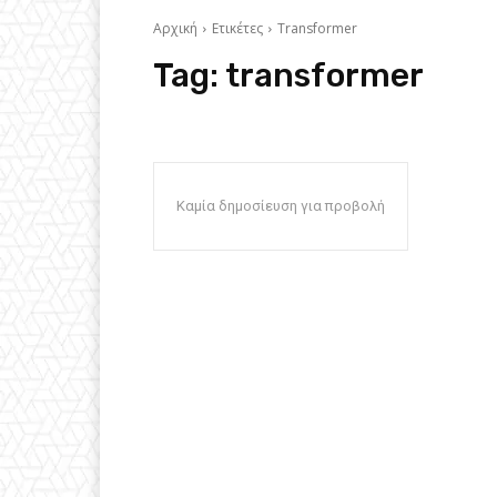
Αρχική
Ετικέτες
Transformer
Tag:
transformer
Καμία δημοσίευση για προβολή