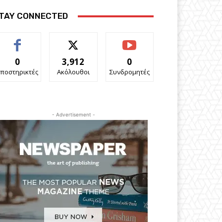
TAY CONNECTED
0
3,912
0
ποστηρικτές
Ακόλουθοι
Συνδρομητές
- Advertisement -