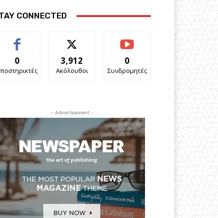
TAY CONNECTED
0
3,912
0
ποστηρικτές
Ακόλουθοι
Συνδρομητές
- Advertisement -