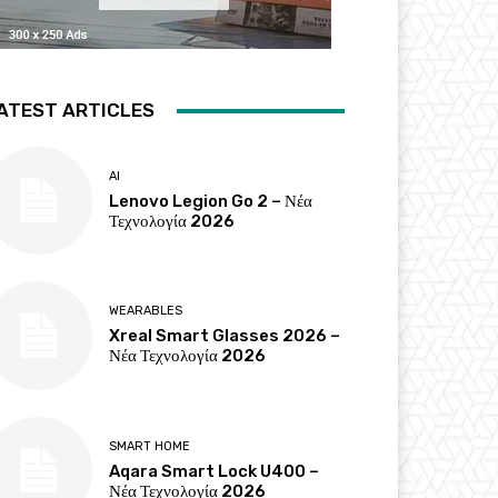
ATEST ARTICLES
AI
Lenovo Legion Go 2 – Νέα
Τεχνολογία 2026
WEARABLES
Xreal Smart Glasses 2026 –
Νέα Τεχνολογία 2026
SMART HOME
Aqara Smart Lock U400 –
Νέα Τεχνολογία 2026