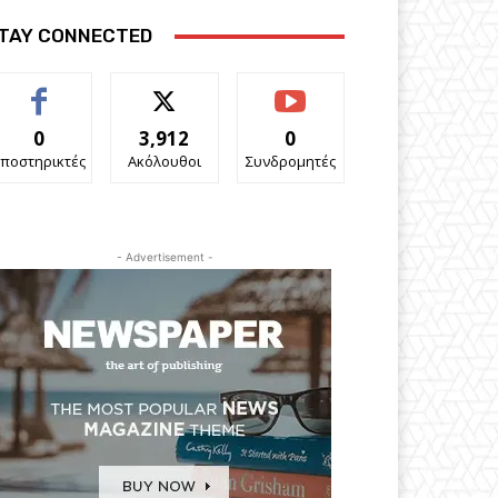
TAY CONNECTED
0
3,912
0
ποστηρικτές
Ακόλουθοι
Συνδρομητές
- Advertisement -