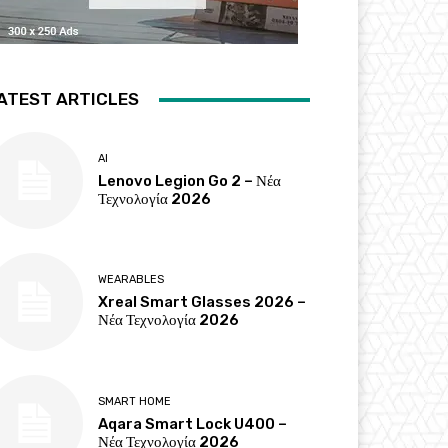
ATEST ARTICLES
AI
Lenovo Legion Go 2 – Νέα
Τεχνολογία 2026
WEARABLES
Xreal Smart Glasses 2026 –
Νέα Τεχνολογία 2026
SMART HOME
Aqara Smart Lock U400 –
Νέα Τεχνολογία 2026