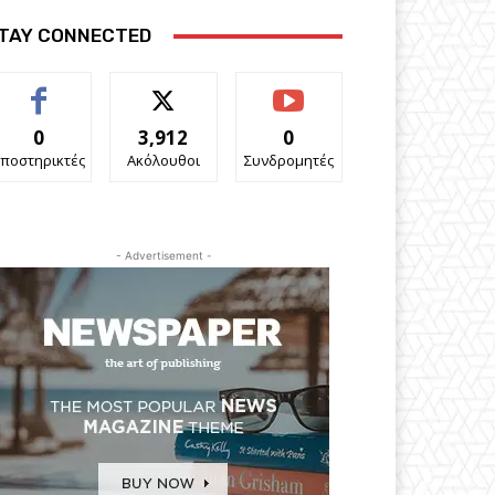
TAY CONNECTED
0
3,912
0
ποστηρικτές
Ακόλουθοι
Συνδρομητές
- Advertisement -