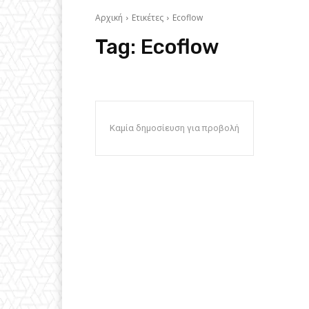
Αρχική
Ετικέτες
Ecoflow
Tag:
Ecoflow
Καμία δημοσίευση για προβολή