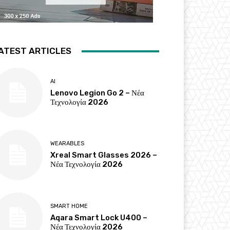
ATEST ARTICLES
AI
Lenovo Legion Go 2 – Νέα
Τεχνολογία 2026
WEARABLES
Xreal Smart Glasses 2026 –
Νέα Τεχνολογία 2026
SMART HOME
Aqara Smart Lock U400 –
Νέα Τεχνολογία 2026